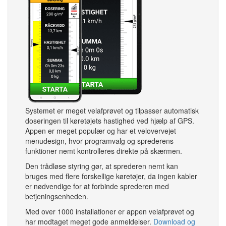
Systemet er meget velafprøvet og tilpasser automatisk
doseringen til køretøjets hastighed ved hjælp af GPS.
Appen er meget populær og har et velovervejet
menudesign, hvor programvalg og sprederens
funktioner nemt kontrolleres direkte på skærmen.
Den trådløse styring gør, at sprederen nemt kan
bruges med flere forskellige køretøjer, da ingen kabler
er nødvendige for at forbinde sprederen med
betjeningsenheden.
Med over 1000 installationer er appen velafprøvet og
har modtaget meget gode anmeldelser.
Download og